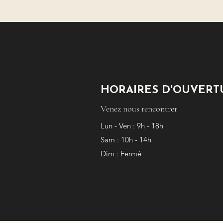
HORAIRES D'OUVERT
Venez nous rencontrer
Lun - Ven : 9h - 18h
Sam : 10h - 14h
Dim : Fermé